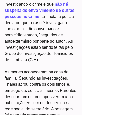
investigando o crime e que
 não há 
suspeita do envolvimento de outras 
pessoas no crime
. Em nota, a polícia 
declarou que o caso é investigado 
como homicídio consumado e 
homicídio tentado, "seguidos de 
autoextermínio por parte do autor". As 
investigações estão sendo feitas pelo 
Grupo de Investigação de Homicídios 
de Itumbiara (GIH).
As mortes aconteceram na casa da 
família. Segundo as investigações, 
Thales atirou contra os dois filhos e, 
em seguida, contra si mesmo. Parentes 
descobriram o crime após verem uma 
publicação em tom de despedida na 
rede social do secretário. A postagem 