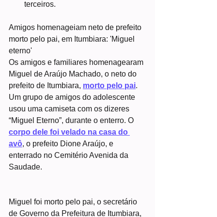
terceiros.
Amigos homenageiam neto de prefeito 
morto pelo pai, em Itumbiara: 'Miguel 
eterno'
Os amigos e familiares homenagearam 
Miguel de Araújo Machado, o neto do 
prefeito de Itumbiara, 
morto pelo pai
. 
Um grupo de amigos do adolescente 
usou uma camiseta com os dizeres 
“Miguel Eterno”, durante o enterro. O 
corpo dele foi velado na casa do 
avô
, o prefeito Dione Araújo, e 
enterrado no Cemitério Avenida da 
Saudade.
Miguel foi morto pelo pai, o secretário 
de Governo da Prefeitura de Itumbiara, 