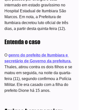
internado em estado gravíssimo no 
Hospital Estadual de Itumbiara São 
Marcos. Em nota, a Prefeitura de 
Itumbiara decretou luto oficial de três 
dias, a partir desta quinta-feira (12).
Entenda o caso
O 
genro do prefeito de Itumbiara e 
secretário de Governo da prefeitura
, 
Thales, atirou contra os dois filhos e se 
matou em seguida, na noite da quarta-
feira (11), segundo confirmou a Polícia 
Militar. Ele era casado com a filha do 
prefeito Dione há 15 anos.