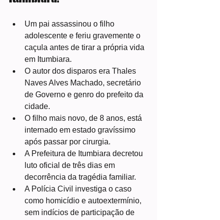
Um pai assassinou o filho 
adolescente e feriu gravemente o 
caçula antes de tirar a própria vida 
em Itumbiara.
O autor dos disparos era Thales 
Naves Alves Machado, secretário 
de Governo e genro do prefeito da 
cidade.
O filho mais novo, de 8 anos, está 
internado em estado gravíssimo 
após passar por cirurgia.
A Prefeitura de Itumbiara decretou 
luto oficial de três dias em 
decorrência da tragédia familiar.
A Polícia Civil investiga o caso 
como homicídio e autoextermínio, 
sem indícios de participação de 