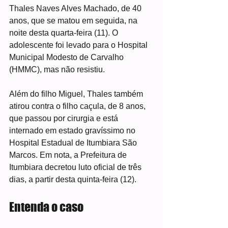
Thales Naves Alves Machado, de 40 
anos, que se matou em seguida, na 
noite desta quarta-feira (11). O 
adolescente foi levado para o Hospital 
Municipal Modesto de Carvalho 
(HMMC), mas não resistiu.
Além do filho Miguel, Thales também 
atirou contra o filho caçula, de 8 anos, 
que passou por cirurgia e está 
internado em estado gravíssimo no 
Hospital Estadual de Itumbiara São 
Marcos. Em nota, a Prefeitura de 
Itumbiara decretou luto oficial de três 
dias, a partir desta quinta-feira (12).
Entenda o caso