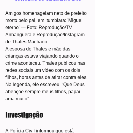
Amigos homenageiam neto de prefeito 
morto pelo pai, em Itumbiara: 'Miguel 
eterno' — Foto: Reprodução/TV 
Anhanguera e Reprodução/Instagram 
de Thales Machado
A esposa de Thales e mãe das 
crianças estava viajando quando o 
crime aconteceu. Thales publicou nas 
redes sociais um vídeo com os dois 
filhos, horas antes de atirar contra eles. 
Na legenda, ele escreveu: “Que Deus 
abençoe sempre meus filhos, papai 
ama muito”.
Investigação
A Polícia Civil informou que está 