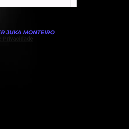
R JUKA MONTEIRO
e Privacidade