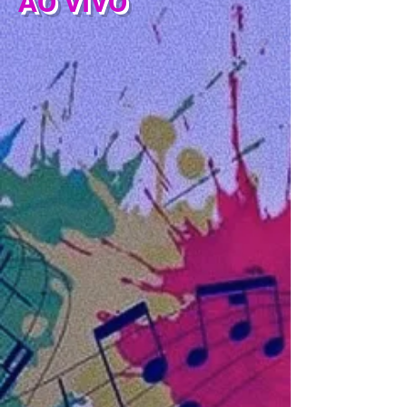
AO VIVO