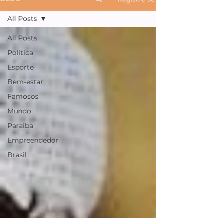
All Posts
All Posts
Política
Esporte
Bem-estar
Famosos
Mundo
Paraiba
Empreendedor
Brasil