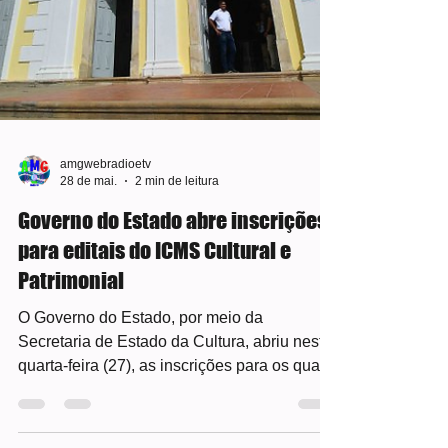
amgwebradioetv
28 de mai.
2 min de leitura
Governo do Estado abre inscrições
para editais do ICMS Cultural e
Patrimonial
O Governo do Estado, por meio da
Secretaria de Estado da Cultura, abriu nesta