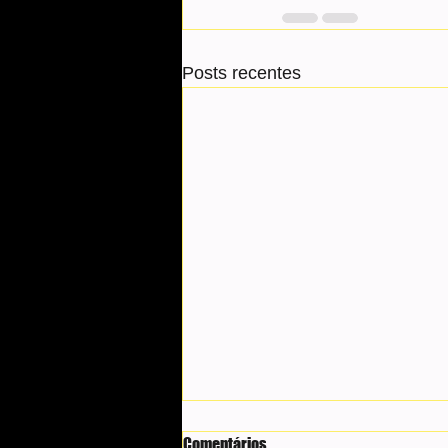
Posts recentes
Comentários