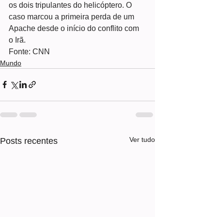
os dois tripulantes do helicóptero. O 
caso marcou a primeira perda de um 
Apache desde o início do conflito com 
o Irã.
Fonte: CNN
Mundo
Ver tudo
Posts recentes