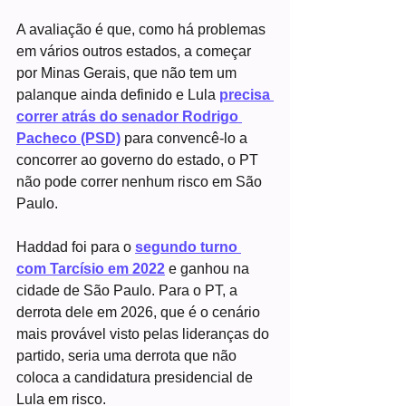
A avaliação é que, como há problemas 
em vários outros estados, a começar 
por Minas Gerais, que não tem um 
palanque ainda definido e Lula 
precisa 
correr atrás do senador Rodrigo 
Pacheco (PSD)
 para convencê-lo a 
concorrer ao governo do estado, o PT 
não pode correr nenhum risco em São 
Paulo.
Haddad foi para o 
segundo turno 
com Tarcísio em 2022
 e ganhou na 
cidade de São Paulo. Para o PT, a 
derrota dele em 2026, que é o cenário 
mais provável visto pelas lideranças do 
partido, seria uma derrota que não 
coloca a candidatura presidencial de 
Lula em risco.