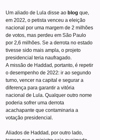
Um aliado de Lula disse ao 
blog 
que, 
em 2022, o petista venceu a eleição 
nacional por uma margem de 2 milhões 
de votos, mas perdeu em São Paulo 
por 2,6 milhões. Se a derrota no estado 
tivesse sido mais ampla, o projeto 
presidencial teria naufragado.
A missão de Haddad, portanto, é repetir 
o desempenho de 2022: ir ao segundo 
turno, vencer na capital e segurar a 
diferença para garantir a vitória 
nacional de Lula. Qualquer outro nome 
poderia sofrer uma derrota 
acachapante que contaminaria a 
votação presidencial.
Aliados de Haddad, por outro lado, 