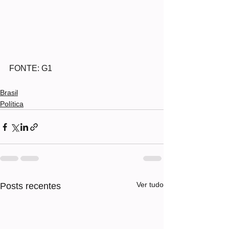
FONTE: G1
Brasil
Política
Ver tudo
Posts recentes