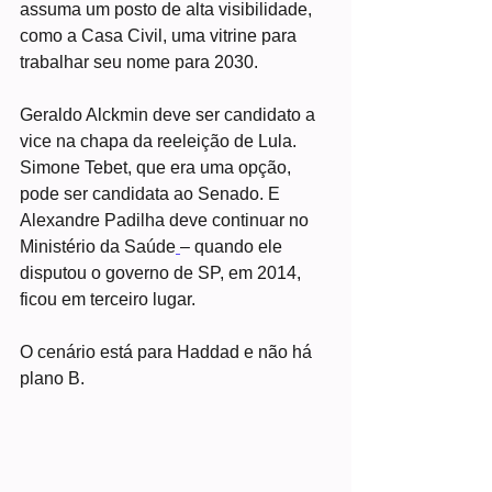
assuma um posto de alta visibilidade, 
como a Casa Civil, uma vitrine para 
trabalhar seu nome para 2030.
Geraldo Alckmin deve ser candidato a 
vice na chapa da reeleição de Lula. 
Simone Tebet, que era uma opção, 
pode ser candidata ao Senado. E 
Alexandre Padilha deve continuar no 
Ministério da Saúde
– quando ele 
disputou o governo de SP, em 2014, 
ficou em terceiro lugar.
O cenário está para Haddad e não há 
plano B.