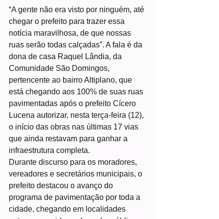
“A gente não era visto por ninguém, até 
chegar o prefeito para trazer essa 
notícia maravilhosa, de que nossas 
ruas serão todas calçadas”. A fala é da 
dona de casa Raquel Lândia, da 
Comunidade São Domingos, 
pertencente ao bairro Altiplano, que 
está chegando aos 100% de suas ruas 
pavimentadas após o prefeito Cícero 
Lucena autorizar, nesta terça-feira (12), 
o início das obras nas últimas 17 vias 
que ainda restavam para ganhar a 
infraestrutura completa.
Durante discurso para os moradores, 
vereadores e secretários municipais, o 
prefeito destacou o avanço do 
programa de pavimentação por toda a 
cidade, chegando em localidades 