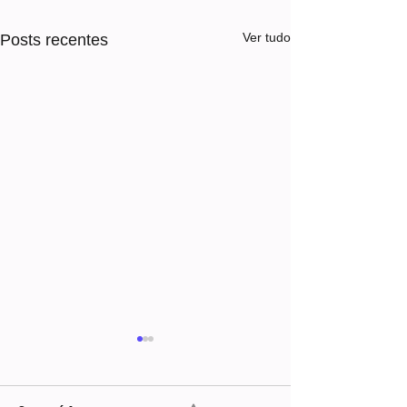
Ver tudo
Posts recentes