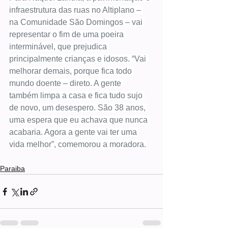
infraestrutura das ruas no Altiplano – 
na Comunidade São Domingos – vai 
representar o fim de uma poeira 
interminável, que prejudica 
principalmente crianças e idosos. “Vai 
melhorar demais, porque fica todo 
mundo doente – direto. A gente 
também limpa a casa e fica tudo sujo 
de novo, um desespero. São 38 anos, 
uma espera que eu achava que nunca 
acabaria. Agora a gente vai ter uma 
vida melhor”, comemorou a moradora.
Paraiba