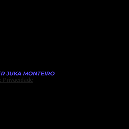
R JUKA MONTEIRO
e Privacidade