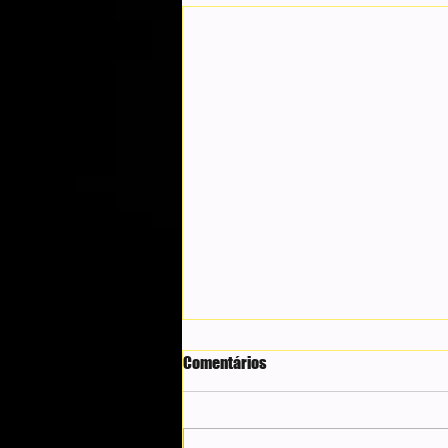
Comentários