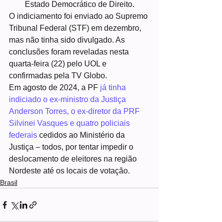
Estado Democrático de Direito.
O indiciamento foi enviado ao Supremo 
Tribunal Federal (STF) em dezembro, 
mas não tinha sido divulgado. As 
conclusões foram reveladas nesta 
quarta-feira (22) pelo UOL e 
confirmadas pela TV Globo.
Em agosto de 2024, a PF 
já tinha 
indiciado o ex-ministro da Justiça 
Anderson Torres, o ex-diretor da PRF 
Silvinei Vasques e quatro policiais 
federais
 cedidos ao Ministério da 
Justiça – todos, por tentar impedir o 
deslocamento de eleitores na região 
Nordeste até os locais de votação.
Brasil