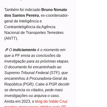
Também foi indiciado 
Bruno Nonato 
dos Santos Pereira
, ex-coordenador-
geral de Inteligência e 
Contrainteligência da Agência 
Nacional de Transportes Terrestres 
(ANTT).
🔎 O 
indiciamento
 é o momento em 
que a PF envia as conclusões da 
investigação para as próximas etapas. 
O documento foi encaminhado ao 
Supremo Tribunal Federal (STF), que 
encaminhou à Procuradoria-Geral da 
República (PGR). Cabe à PGR decidir 
se denuncia os citados, pede mais 
investigações ou arquiva o caso.
Ainda em 2023, o
 blog do Valdo Cruz 