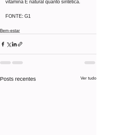
vitamina E natural quanto sintética.
FONTE: G1
Bem-estar
Ver tudo
Posts recentes