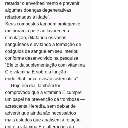
retardar o envelhecimento e prevenir 
algumas doenças degenerativas 
relacionadas à idade”.
Seus compostos também protegem e 
melhoram a pele ao favorecer a 
circulação, dilatando os vasos 
sanguíneos e evitando a formação de 
coágulos de sangue em seu interior, 
conforme desenvolvido na pesquisa 
“Efeito da suplementação com vitamina 
C e vitamina E sobre a função 
endotelial: uma revisão sistemática”.
— Hoje em dia, também foi 
comprovado que a vitamina E cumpre 
um papel na prevenção da trombose — 
acrescenta Heredia, sem deixar de 
advertir que ainda são necessários 
mais estudos que analisem a relação 
entre a vitamina E e alterações da 