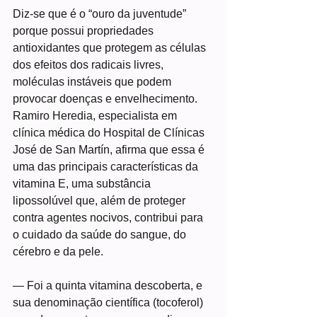
Diz-se que é o “ouro da juventude” 
porque possui propriedades 
antioxidantes que protegem as células 
dos efeitos dos radicais livres, 
moléculas instáveis que podem 
provocar doenças e envelhecimento. 
Ramiro Heredia, especialista em 
clínica médica do Hospital de Clínicas 
José de San Martín, afirma que essa é 
uma das principais características da 
vitamina E, uma substância 
lipossolúvel que, além de proteger 
contra agentes nocivos, contribui para 
o cuidado da saúde do sangue, do 
cérebro e da pele.
— Foi a quinta vitamina descoberta, e 
sua denominação científica (tocoferol) 