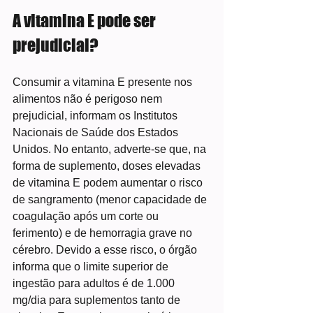
A vitamina E pode ser 
prejudicial?
Consumir a vitamina E presente nos 
alimentos não é perigoso nem 
prejudicial, informam os Institutos 
Nacionais de Saúde dos Estados 
Unidos. No entanto, adverte-se que, na 
forma de suplemento, doses elevadas 
de vitamina E podem aumentar o risco 
de sangramento (menor capacidade de 
coagulação após um corte ou 
ferimento) e de hemorragia grave no 
cérebro. Devido a esse risco, o órgão 
informa que o limite superior de 
ingestão para adultos é de 1.000 
mg/dia para suplementos tanto de 