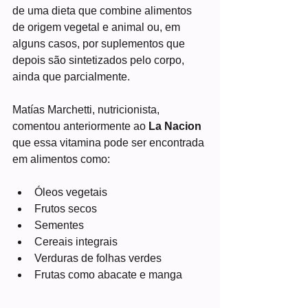
de uma dieta que combine alimentos 
de origem vegetal e animal ou, em 
alguns casos, por suplementos que 
depois são sintetizados pelo corpo, 
ainda que parcialmente.
Matías Marchetti, nutricionista, 
comentou anteriormente ao 
La Nacion 
que essa vitamina pode ser encontrada 
em alimentos como:
Óleos vegetais
Frutos secos
Sementes
Cereais integrais
Verduras de folhas verdes
Frutas como abacate e manga