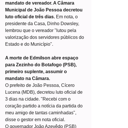
mandato de vereador. A Câmara 
Municipal de João Pessoa decretou 
luto oficial de três dias. 
Em nota, o 
presidente da Casa, Dinho Dowsley, 
lembrou que o vereador "lutou pela 
valorização dos servidores públicos do 
Estado e do Município".
A morte de Edmilson abre espaço 
para Zezinho do Botafogo (PSB), 
primeiro suplente, assumir o 
mandato na Câmara.
O prefeito de João Pessoa, Cícero 
Lucena (MDB), decretou luto oficial de 
3 dias na cidade. "Recebi com o 
coração partido a notícia da partida do 
meu amigo de tantas caminhadas", 
disse o gestor em nota oficial.
O governador João Azevêdo (PSB) 