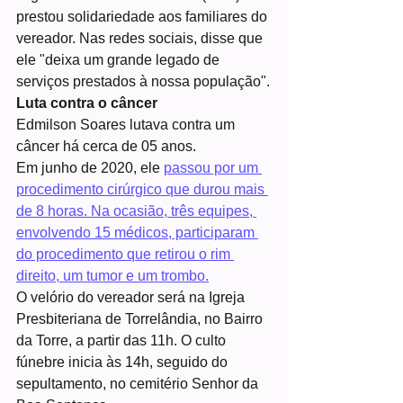
prestou solidariedade aos familiares do 
vereador. Nas redes sociais, disse que 
ele "deixa um grande legado de 
serviços prestados à nossa população".
Luta contra o câncer
Edmilson Soares lutava contra um 
câncer há cerca de 05 anos.
Em junho de 2020, ele 
passou por um 
procedimento cirúrgico que durou mais 
de 8 horas. Na ocasião, três equipes, 
envolvendo 15 médicos, participaram 
do procedimento que retirou o rim 
direito, um tumor e um trombo.
O velório do vereador será na Igreja 
Presbiteriana de Torrelândia, no Bairro 
da Torre, a partir das 11h. O culto 
fúnebre inicia às 14h, seguido do 
sepultamento, no cemitério Senhor da 