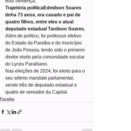
Boa Sentença.
Trajetória políticaEdmilson Soares 
tinha 73 anos, era casado e pai de 
quatro filhos, entre eles o atual 
deputado estadual Tanilson Soares.
Além de político, foi professor efetivo 
do Estado da Paraíba e do município 
de João Pessoa, tendo sido o primeiro 
diretor eleito pela comunidade escolar 
do Lyceu Paraibano.
Nas eleições de 2024, foi eleito para o 
seu sétimo mandato parlamentar, 
sendo três de deputado estadual e 
quatro de vereador da Capital.
Paraiba