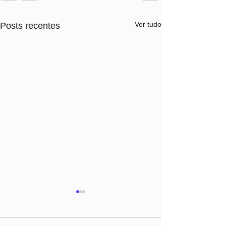
Ver tudo
Posts recentes