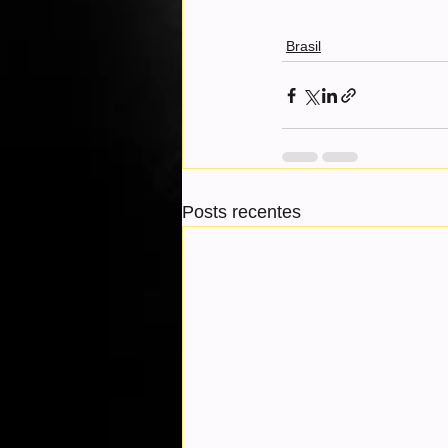
Brasil
Posts recentes