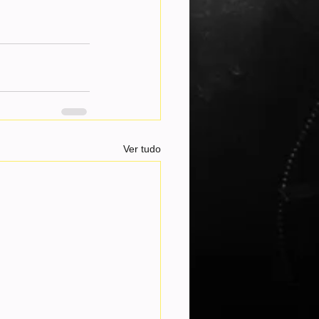
Ver tudo