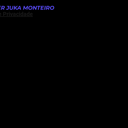
R JUKA MONTEIRO
e Privacidade