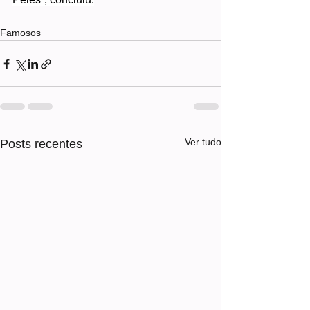
Famosos
Ver tudo
Posts recentes