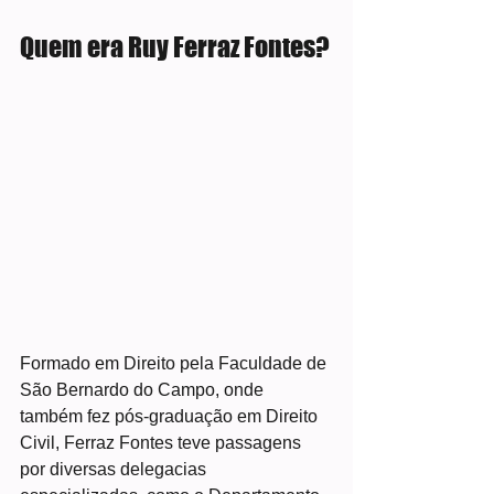
Quem era Ruy Ferraz Fontes?
Formado em Direito pela Faculdade de 
São Bernardo do Campo, onde 
também fez pós-graduação em Direito 
Civil, Ferraz Fontes teve passagens 
por diversas delegacias 