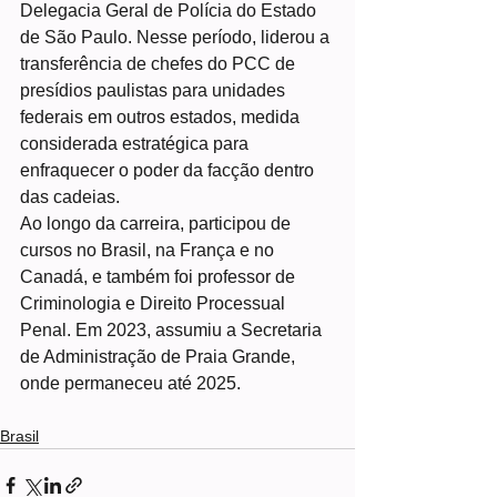
Delegacia Geral de Polícia do Estado 
de São Paulo. Nesse período, liderou a 
transferência de chefes do PCC de 
presídios paulistas para unidades 
federais em outros estados, medida 
considerada estratégica para 
enfraquecer o poder da facção dentro 
das cadeias.
Ao longo da carreira, participou de 
cursos no Brasil, na França e no 
Canadá, e também foi professor de 
Criminologia e Direito Processual 
Penal. Em 2023, assumiu a Secretaria 
de Administração de Praia Grande, 
onde permaneceu até 2025.
Brasil