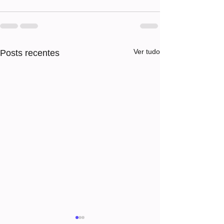
Ver tudo
Posts recentes