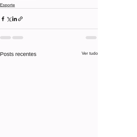
Esporte
Ver tudo
Posts recentes