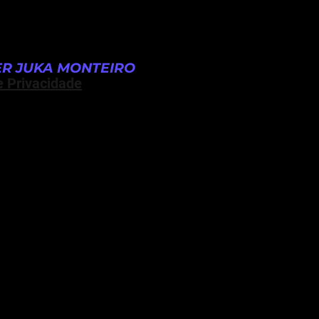
R JUKA MONTEIRO
e Privacidade