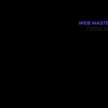
WEB MASTE
Política d