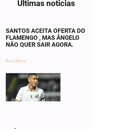
Últimas noticias
SANTOS ACEITA OFERTA DO
FLAMENGO , MAS ÂNGELO
NÃO QUER SAIR AGORA.
Read More