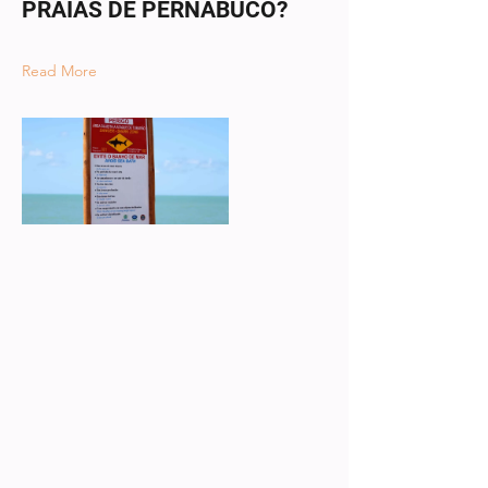
PRAIAS DE PERNABUCO?
Read More