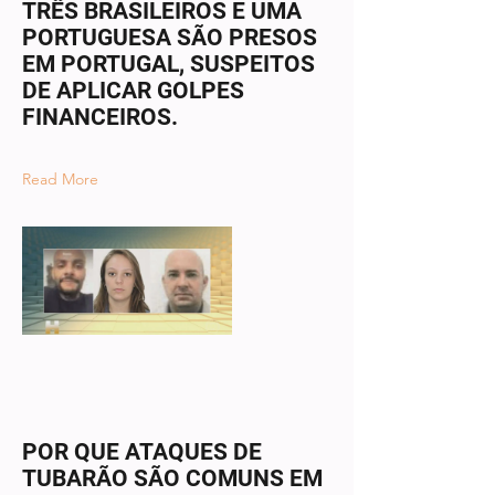
TRÊS BRASILEIROS E UMA
PORTUGUESA SÃO PRESOS
EM PORTUGAL, SUSPEITOS
DE APLICAR GOLPES
FINANCEIROS.
Read More
POR QUE ATAQUES DE
TUBARÃO SÃO COMUNS EM