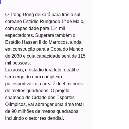
O Trong Dong deixará para trás o sul-
coreano Estádio Rungrado 1º de Maio, 
com capacidade para 114 mil 
espectadores. Superará também o 
Estádio Hassan II do Marrocos, ainda 
em construção para a Copa do Mundo 
de 2030 e cuja capacidade será de 115 
mil pessoas.
Luxuoso, o estádio terá teto retrátil e 
será erguido num complexo 
poliesportivo cuja área é de 4 milhões 
de metros quadrados. O projeto, 
chamado de Cidade dos Esportes 
Olímpicos, vai abranger uma área total 
de 90 milhões de metros quadrados, 
incluindo o setor residendial.