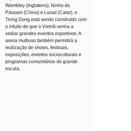
Wembley (Inglaterra), Ninho do 
Pássaro (China) e Lusail (Catar), o 
Trong Dong está sendo construído com 
o intuito de que o Vietnã venha a 
sediar grandes eventos esportivos. A 
arena multiuso também permitirá a 
realização de shows, festivais, 
exposições, eventos socioculturais e 
programas comunitários de grande 
escala.