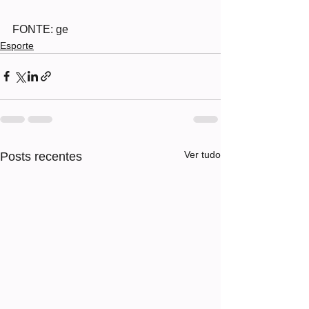
FONTE: ge
Esporte
Ver tudo
Posts recentes