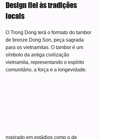
Design fiel às tradições 
locais
O Trong Dong terá o formato do tambor 
de bronze Dong Son, peça sagrada 
para os vietnamitas. O tambor é um 
símbolo da antiga civilização 
vietnamita, representando o espírito 
comunitário, a força e a longevidade.
nspirado em estádios como o de 