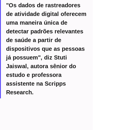
"Os dados de rastreadores 
de atividade digital oferecem 
uma maneira única de 
detectar padrões relevantes 
de saúde a partir de 
dispositivos que as pessoas 
já possuem", diz Stuti 
Jaiswal, autora sênior do 
estudo e professora 
assistente na Scripps 
Research.