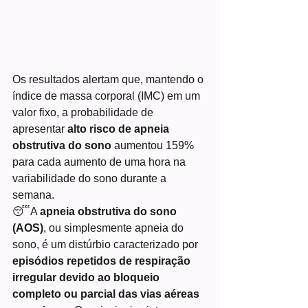
Os resultados alertam que, mantendo o 
índice de massa corporal (IMC) em um 
valor fixo, a probabilidade de 
apresentar
 alto risco de apneia 
obstrutiva do sono
 aumentou 159% 
para cada aumento de uma hora na 
variabilidade do sono durante a 
semana.
😴A 
apneia obstrutiva do sono 
(AOS)
, ou simplesmente apneia do 
sono, é um distúrbio caracterizado por 
episódios repetidos de respiração 
irregular devido ao bloqueio 
completo ou parcial das vias aéreas 