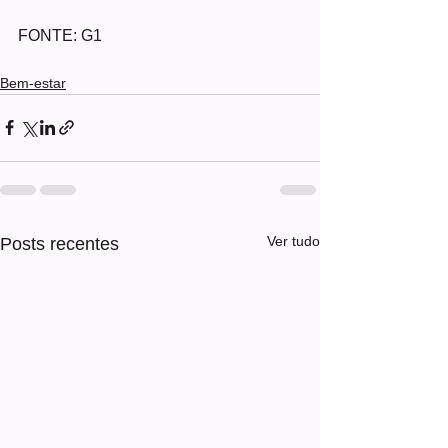
FONTE: G1
Bem-estar
Ver tudo
Posts recentes