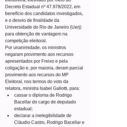
Decreto Estadual nº 47.978/2022, em 
benefício dos candidatos investigados, 
e o desvio de finalidade da 
Universidade do Rio de Janeiro (Uerj) 
para obtenção de vantagem na 
competição eleitoral.
Por unanimidade, os ministros 
negaram provimento aos recursos 
apresentados por Freixo e pela 
coligação e, por maioria, deram parcial 
provimento aos recursos do MP 
Eleitoral, nos termos do voto da 
relatora, ministra Isabel Gallotti, para:
cassar o diploma de Rodrigo 
Bacellar do cargo de deputado 
estadual;
declarar a inelegibilidade de 
Cláudio Castro, Rodrigo Bacellar e 