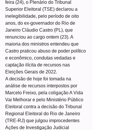
feira (24), o Plenário do Tribunal 
Superior Eleitoral (TSE) declarou a 
inelegibilidade, pelo período de oito 
anos, do ex-governador do Rio de 
Janeiro Cláudio Castro (PL), que 
renunciou ao cargo ontem (23). A 
maioria dos ministros entendeu que 
Castro praticou abuso de poder político 
e econômico, condutas vedadas e 
captação ilícita de recursos nas 
Eleições Gerais de 2022.
A decisão de hoje foi tomada na 
análise de recursos interpostos por 
Marcelo Freixo, pela coligação A Vida 
Vai Melhorar e pelo Ministério Público 
Eleitoral contra a decisão do Tribunal 
Regional Eleitoral do Rio de Janeiro 
(TRE-RJ) que julgou improcedentes 
Ações de Investigação Judicial 