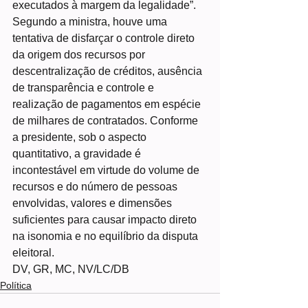
executados à margem da legalidade”.
Segundo a ministra, houve uma 
tentativa de disfarçar o controle direto 
da origem dos recursos por 
descentralização de créditos, ausência 
de transparência e controle e 
realização de pagamentos em espécie 
de milhares de contratados. Conforme 
a presidente, sob o aspecto 
quantitativo, a gravidade é 
incontestável em virtude do volume de 
recursos e do número de pessoas 
envolvidas, valores e dimensões 
suficientes para causar impacto direto 
na isonomia e no equilíbrio da disputa 
eleitoral.
DV, GR, MC, NV/LC/DB
Política