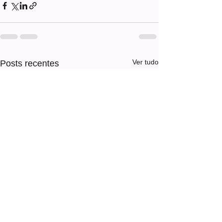
Ver tudo
Posts recentes