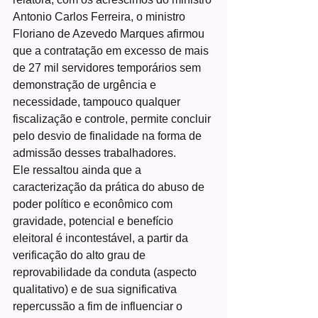
Antonio Carlos Ferreira, o ministro 
Floriano de Azevedo Marques afirmou 
que a contratação em excesso de mais 
de 27 mil servidores temporários sem 
demonstração de urgência e 
necessidade, tampouco qualquer 
fiscalização e controle, permite concluir 
pelo desvio de finalidade na forma de 
admissão desses trabalhadores.
Ele ressaltou ainda que a 
caracterização da prática do abuso de 
poder político e econômico com 
gravidade, potencial e benefício 
eleitoral é incontestável, a partir da 
verificação do alto grau de 
reprovabilidade da conduta (aspecto 
qualitativo) e de sua significativa 
repercussão a fim de influenciar o 