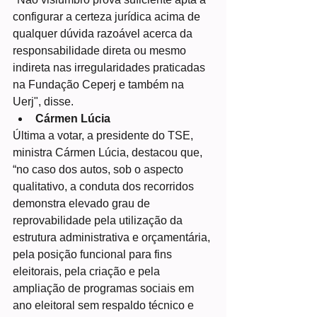
configurar a certeza jurídica acima de 
qualquer dúvida razoável acerca da 
responsabilidade direta ou mesmo 
indireta nas irregularidades praticadas 
na Fundação Ceperj e também na 
Uerj", disse.
Cármen Lúcia
Última a votar, a presidente do TSE, 
ministra Cármen Lúcia, destacou que, 
“no caso dos autos, sob o aspecto 
qualitativo, a conduta dos recorridos 
demonstra elevado grau de 
reprovabilidade pela utilização da 
estrutura administrativa e orçamentária, 
pela posição funcional para fins 
eleitorais, pela criação e pela 
ampliação de programas sociais em 
ano eleitoral sem respaldo técnico e 