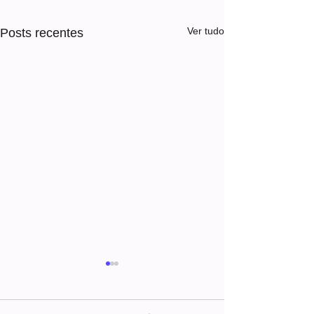
Ver tudo
Posts recentes