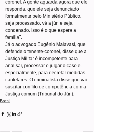
coronel. A gente aguarda agora que ele 
responda, que ele seja denunciado 
formalmente pelo Ministério Público, 
seja processado, vá a júri e seja 
condenado. Isso é o que espera a 
família".
Já o advogado Eugênio Malavasi, que 
defende o tenente-coronel, disse que a 
Justiça Militar é incompetente para 
analisar, processar e julgar o caso e, 
especialmente, para decretar medidas 
cautelares. O criminalista disse que vai 
suscitar conflito de competência com a 
Justiça comum (Tribunal do Júri).
Brasil