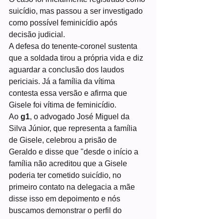
suicídio, mas passou a ser investigado 
como possível feminicídio após 
decisão judicial.
A defesa do tenente-coronel sustenta 
que a soldada tirou a própria vida e diz 
aguardar a conclusão dos laudos 
periciais. Já a família da vítima 
contesta essa versão e afirma que 
Gisele foi vítima de feminicídio.
Ao
 g1
, o advogado José Miguel da 
Silva Júnior, que representa a família 
de Gisele, celebrou a prisão de 
Geraldo e disse que "desde o início a 
família não acreditou que a Gisele 
poderia ter cometido suicídio, no 
primeiro contato na delegacia a mãe 
disse isso em depoimento e nós 
buscamos demonstrar o perfil do 