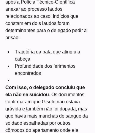
após a Polícia Técnico-Científica 
anexar ao processo laudos 
relacionados ao caso. Indícios que 
constam em dois laudos foram 
determinantes para o delegado pedir a 
prisão:
Trajetória da bala que atingiu a 
cabeça
Profundidade dos ferimentos 
encontrados
Com isso, o delegado concluiu que 
ela não se suicidou. 
Os documentos 
confirmaram que Gisele não estava 
grávida e também não foi dopada, mas 
que havia mais manchas de sangue da 
soldado espalhadas por outros 
cômodos do apartamento onde ela 