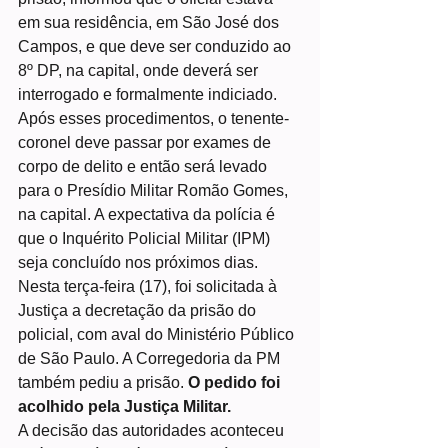
em sua residência, em São José dos 
Campos, e que deve ser conduzido ao 
8º DP, na capital, onde deverá ser 
interrogado e formalmente indiciado.
Após esses procedimentos, o tenente-
coronel deve passar por exames de 
corpo de delito e então será levado 
para o Presídio Militar Romão Gomes, 
na capital. A expectativa da polícia é 
que o Inquérito Policial Militar (IPM) 
seja concluído nos próximos dias.
Nesta terça-feira (17), foi solicitada à 
Justiça a decretação da prisão do 
policial, com aval do Ministério Público 
de São Paulo. A Corregedoria da PM 
também pediu a prisão. 
O pedido foi 
acolhido pela Justiça Militar.
A decisão das autoridades aconteceu 