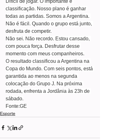
Difícil de jogar. O importante é 
classificação. Nosso plano é ganhar 
todas as partidas. Somos a Argentina. 
Não é fácil. Quando o grupo está junto, 
desfruta de competir.
Não sei. Não recordo. Estou cansado, 
com pouca força. Desfrutar desse 
momento com meus companheiros.
O resultado classificou a Argentina na 
Copa do Mundo. Com seis pontos, está 
garantida ao menos na segunda 
colocação do Grupo J. Na próxima 
rodada, enfrenta a Jordânia às 23h de 
sábado.
Fonte:GE
Esporte