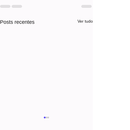
Ver tudo
Posts recentes