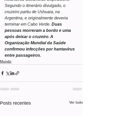
Segundo o itinerário divulgado, o 
cruzeiro partiu de Ushuaia, na 
Argentina, e originalmente deveria 
terminar em Cabo Verde. 
Duas 
pessoas morreram a bordo e uma 
após deixar o cruzeiro. A 
Organização Mundial da Saúde 
confirmou infecções por hantavírus 
entre passageiros.
Mundo
Ver tudo
Posts recentes