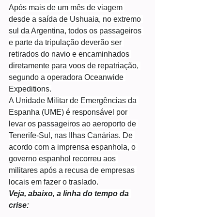
Após mais de um mês de viagem 
desde a saída de Ushuaia, no extremo 
sul da Argentina, todos os passageiros 
e parte da tripulação deverão ser 
retirados do navio e encaminhados 
diretamente para voos de repatriação, 
segundo a operadora Oceanwide 
Expeditions.
A Unidade Militar de Emergências da 
Espanha (UME) é responsável por 
levar os passageiros ao aeroporto de 
Tenerife-Sul, nas Ilhas Canárias. De 
acordo com a imprensa espanhola, o 
governo espanhol recorreu aos 
militares após a recusa de empresas 
locais em fazer o traslado.
Veja, abaixo, a linha do tempo da 
crise: