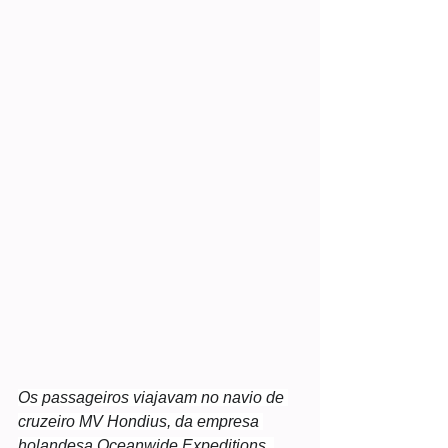
Os passageiros viajavam no navio de 
cruzeiro MV Hondius, da empresa 
holandesa Oceanwide Expeditions. 