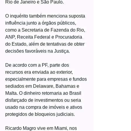
Rio de Janeiro e São Paulo.
O inquérito também menciona suposta 
influência junto a órgãos públicos, 
como a Secretaria de Fazenda do Rio, 
ANP, Receita Federal e Procuradoria 
do Estado, além de tentativas de obter 
decisões favoráveis na Justiça.
De acordo com a PF, parte dos 
recursos era enviada ao exterior, 
especialmente para empresas e fundos 
sediados em Delaware, Bahamas e 
Malta. O dinheiro retornaria ao Brasil 
disfarçado de investimentos ou seria 
usado na compra de imóveis e ativos 
protegidos de bloqueios judiciais.
Ricardo Magro vive em Miami, nos 