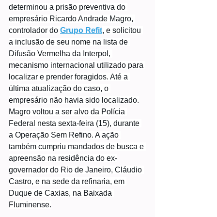
determinou a prisão preventiva do 
empresário Ricardo Andrade Magro, 
controlador do 
Grupo Refit
, e solicitou 
a inclusão de seu nome na lista de 
Difusão Vermelha da Interpol, 
mecanismo internacional utilizado para 
localizar e prender foragidos. Até a 
última atualização do caso, o 
empresário não havia sido localizado.
Magro voltou a ser alvo da Polícia 
Federal nesta sexta-feira (15), durante 
a Operação Sem Refino. A ação 
também cumpriu mandados de busca e 
apreensão na residência do ex-
governador do Rio de Janeiro, Cláudio 
Castro, e na sede da refinaria, em 
Duque de Caxias, na Baixada 
Fluminense.