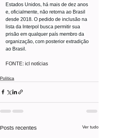
Estados Unidos, há mais de dez anos 
e, oficialmente, não retorna ao Brasil 
desde 2018. O pedido de inclusão na 
lista da Interpol busca permitir sua 
prisão em qualquer país membro da 
organização, com posterior extradição 
ao Brasil.
FONTE: icl notícias
Política
Ver tudo
Posts recentes