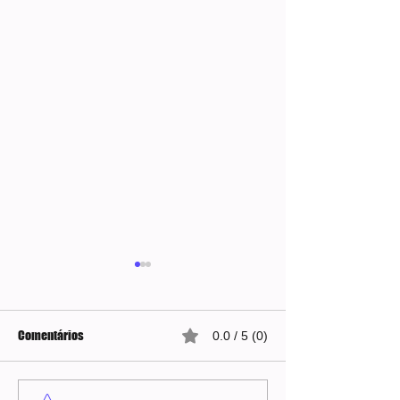
Comentários
0.0 / 5 (0)