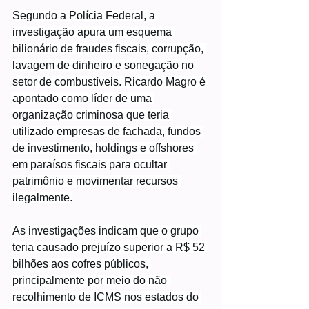
Segundo a Polícia Federal, a 
investigação apura um esquema 
bilionário de fraudes fiscais, corrupção, 
lavagem de dinheiro e sonegação no 
setor de combustíveis. Ricardo Magro é 
apontado como líder de uma 
organização criminosa que teria 
utilizado empresas de fachada, fundos 
de investimento, holdings e offshores 
em paraísos fiscais para ocultar 
patrimônio e movimentar recursos 
ilegalmente.
As investigações indicam que o grupo 
teria causado prejuízo superior a R$ 52 
bilhões aos cofres públicos, 
principalmente por meio do não 
recolhimento de ICMS nos estados do 