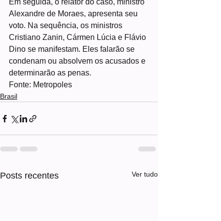
Em seguida, o relator do caso, ministro 
Alexandre de Moraes, apresenta seu 
voto. Na sequência, os ministros 
Cristiano Zanin, Cármen Lúcia e Flávio 
Dino se manifestam. Eles falarão se 
condenam ou absolvem os acusados e 
determinarão as penas.
Fonte: Metropoles
Brasil
Ver tudo
Posts recentes