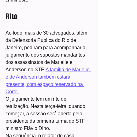
Rito
Ao todo, mais de 30 advogados, além 
da Defensoria Pública do Rio de 
Janeiro, pediram para acompanhar o 
julgamento dos supostos mandantes 
dos assassinatos de Marielle e 
Anderson no STF. 
A família de Marielle 
e de Anderson também estará 
presente, com espaço reservado na 
Corte.
O julgamento tem um rito de 
realização. Nesta terça-feira, quando 
começar, a sessão será aberta pelo 
presidente da primeira turma do STF, 
ministro Flávio Dino.
Na sequência, o relator do caso, 