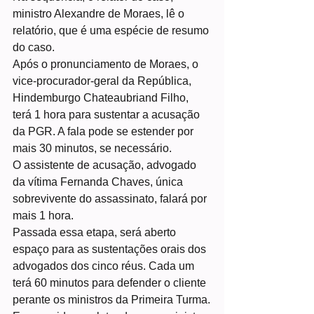
ministro Alexandre de Moraes, lê o 
relatório, que é uma espécie de resumo 
do caso.
Após o pronunciamento de Moraes, o 
vice-procurador-geral da República, 
Hindemburgo Chateaubriand Filho, 
terá 1 hora para sustentar a acusação 
da PGR. A fala pode se estender por 
mais 30 minutos, se necessário.
O assistente de acusação, advogado 
da vítima Fernanda Chaves, única 
sobrevivente do assassinato, falará por 
mais 1 hora.
Passada essa etapa, será aberto 
espaço para as sustentações orais dos 
advogados dos cinco réus. Cada um 
terá 60 minutos para defender o cliente 
perante os ministros da Primeira Turma.