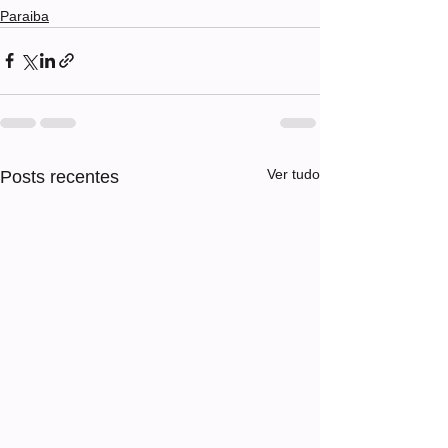
Paraiba
Ver tudo
Posts recentes