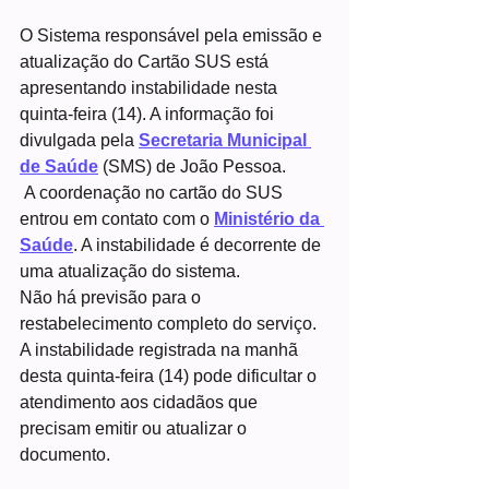
O Sistema responsável pela emissão e 
atualização do Cartão SUS está 
apresentando instabilidade nesta 
quinta-feira (14). A informação foi 
divulgada pela 
Secretaria Municipal 
de Saúde
 (SMS) de João Pessoa.
 A coordenação no cartão do SUS 
entrou em contato com o 
Ministério da 
Saúde
. A instabilidade é decorrente de 
uma atualização do sistema.
Não há previsão para o 
restabelecimento completo do serviço.
A instabilidade registrada na manhã 
desta quinta-feira (14) pode dificultar o 
atendimento aos cidadãos que 
precisam emitir ou atualizar o 
documento.