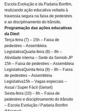
Escola Evolução e da Padaria Bonfim, 
realizando ação educativa voltada à 
travessia segura na faixa de pedestres 
e ao disciplinamento do trânsito.
Programação das ações educativas 
da Died:
Terça-feira (7) – 15h – Faixa de 
pedestres – Assembleia 
LegislativaQuarta-feira (8) – 8h – 
Atividade interna – Sede da Semob-JP
15h – Faixa de pedestres – Assembleia 
LegislativaQuinta-feira (9) – 8h – Faixa 
de pedestres – Assembleia 
Legislativa15h – Vagas especiais – 
Assaí / Super Fácil (Geisel)
Sexta-feira (10) – 6h – Faixa de 
pedestres e disciplinamento do trânsito 
– Escola Evolução / Padaria Bonfim 