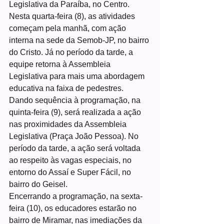
Legislativa da Paraíba, no Centro. 
Nesta quarta-feira (8), as atividades 
começam pela manhã, com ação 
interna na sede da Semob-JP, no bairro 
do Cristo. Já no período da tarde, a 
equipe retorna à Assembleia 
Legislativa para mais uma abordagem 
educativa na faixa de pedestres.
Dando sequência à programação, na 
quinta-feira (9), será realizada a ação 
nas proximidades da Assembleia 
Legislativa (Praça João Pessoa). No 
período da tarde, a ação será voltada 
ao respeito às vagas especiais, no 
entorno do Assaí e Super Fácil, no 
bairro do Geisel.
Encerrando a programação, na sexta-
feira (10), os educadores estarão no 
bairro de Miramar, nas imediações da 