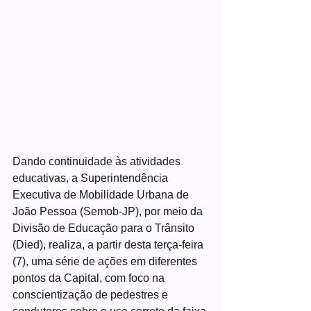
Dando continuidade às atividades 
educativas, a Superintendência 
Executiva de Mobilidade Urbana de 
João Pessoa (Semob-JP), por meio da 
Divisão de Educação para o Trânsito 
(Died), realiza, a partir desta terça-feira 
(7), uma série de ações em diferentes 
pontos da Capital, com foco na 
conscientização de pedestres e 