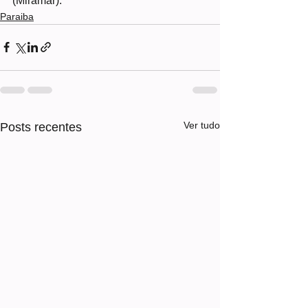
(Miramar).
Paraiba
Ver tudo
Posts recentes