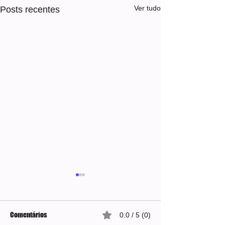
Ver tudo
Posts recentes
Comentários
0.0 / 5 (0)