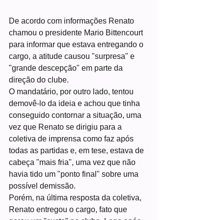
De acordo com informações Renato 
chamou o presidente Mario Bittencourt 
para informar que estava entregando o 
cargo, a atitude causou "surpresa" e 
"grande descepção" em parte da 
direção do clube. 
O mandatário, por outro lado, tentou 
demovê-lo da ideia e achou que tinha 
conseguido contornar a situação, uma 
vez que Renato se dirigiu para a 
coletiva de imprensa como faz após 
todas as partidas e, em tese, estava de 
cabeça "mais fria", uma vez que não 
havia tido um "ponto final" sobre uma 
possível demissão.
Porém, na última resposta da coletiva, 
Renato entregou o cargo, fato que 