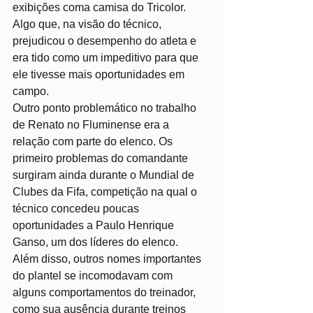
exibições coma camisa do Tricolor. 
Algo que, na visão do técnico, 
prejudicou o desempenho do atleta e 
era tido como um impeditivo para que 
ele tivesse mais oportunidades em 
campo.
Outro ponto problemático no trabalho 
de Renato no Fluminense era a 
relação com parte do elenco. Os 
primeiro problemas do comandante 
surgiram ainda durante o Mundial de 
Clubes da Fifa, competição na qual o 
técnico concedeu poucas 
oportunidades a Paulo Henrique 
Ganso, um dos líderes do elenco. 
Além disso, outros nomes importantes 
do plantel se incomodavam com 
alguns comportamentos do treinador, 
como sua ausência durante treinos 