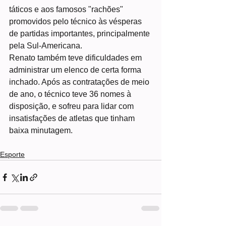
táticos e aos famosos "rachões" 
promovidos pelo técnico às vésperas 
de partidas importantes, principalmente 
pela Sul-Americana. 
Renato também teve dificuldades em 
administrar um elenco de certa forma 
inchado. Após as contratações de meio 
de ano, o técnico teve 36 nomes à 
disposição, e sofreu para lidar com 
insatisfações de atletas que tinham 
baixa minutagem.
Esporte