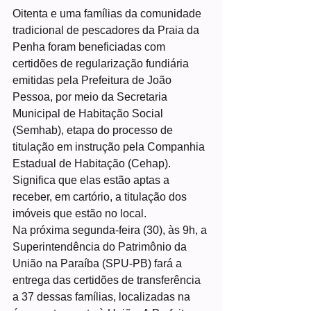
Oitenta e uma famílias da comunidade 
tradicional de pescadores da Praia da 
Penha foram beneficiadas com 
certidões de regularização fundiária 
emitidas pela Prefeitura de João 
Pessoa, por meio da Secretaria 
Municipal de Habitação Social 
(Semhab), etapa do processo de 
titulação em instrução pela Companhia 
Estadual de Habitação (Cehap). 
Significa que elas estão aptas a 
receber, em cartório, a titulação dos 
imóveis que estão no local.
Na próxima segunda-feira (30), às 9h, a 
Superintendência do Patrimônio da 
União na Paraíba (SPU-PB) fará a 
entrega das certidões de transferência 
a 37 dessas famílias, localizadas na 