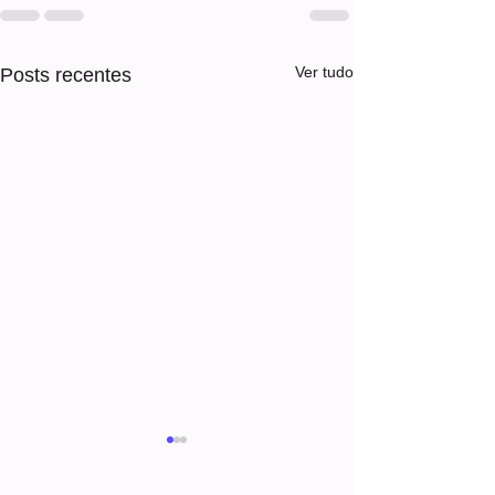
Ver tudo
Posts recentes