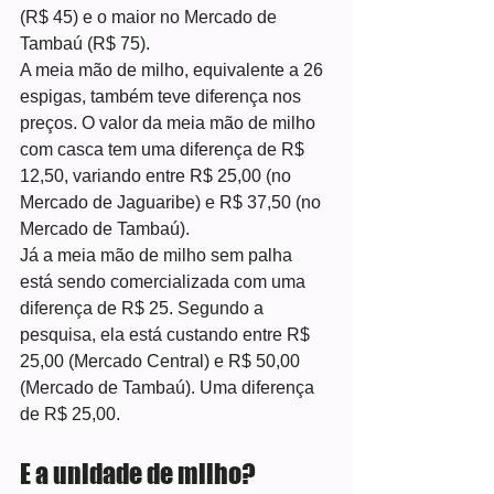
(R$ 45) e o maior no Mercado de 
Tambaú (R$ 75).
A meia mão de milho, equivalente a 26 
espigas, também teve diferença nos 
preços. O valor da meia mão de milho 
com casca tem uma diferença de R$ 
12,50, variando entre R$ 25,00 (no 
Mercado de Jaguaribe) e R$ 37,50 (no 
Mercado de Tambaú).
Já a meia mão de milho sem palha 
está sendo comercializada com uma 
diferença de R$ 25. Segundo a 
pesquisa, ela está custando entre R$ 
25,00 (Mercado Central) e R$ 50,00 
(Mercado de Tambaú). Uma diferença 
de R$ 25,00.
E a unidade de milho?