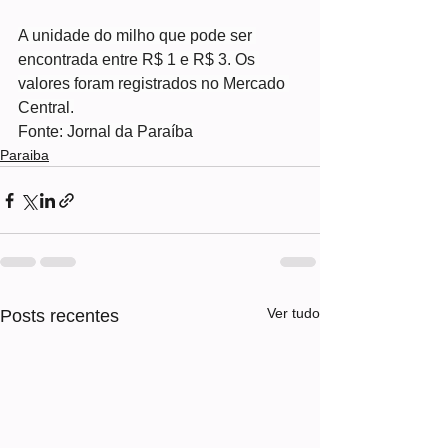
A unidade do milho que pode ser 
encontrada entre R$ 1 e R$ 3. Os 
valores foram registrados no Mercado 
Central.
Fonte: Jornal da Paraíba
Paraiba
Ver tudo
Posts recentes