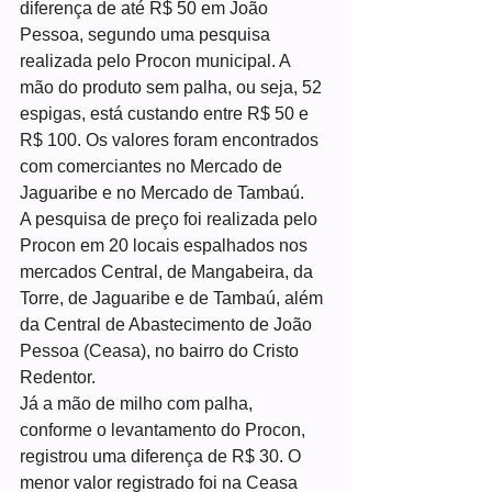
diferença de até R$ 50 em João 
Pessoa, segundo uma pesquisa 
realizada pelo Procon municipal. A 
mão do produto sem palha, ou seja, 52 
espigas, está custando entre R$ 50 e 
R$ 100. Os valores foram encontrados 
com comerciantes no Mercado de 
Jaguaribe e no Mercado de Tambaú.
A pesquisa de preço foi realizada pelo 
Procon em 20 locais espalhados nos 
mercados Central, de Mangabeira, da 
Torre, de Jaguaribe e de Tambaú, além 
da Central de Abastecimento de João 
Pessoa (Ceasa), no bairro do Cristo 
Redentor.
Já a mão de milho com palha, 
conforme o levantamento do Procon, 
registrou uma diferença de R$ 30. O 
menor valor registrado foi na Ceasa 