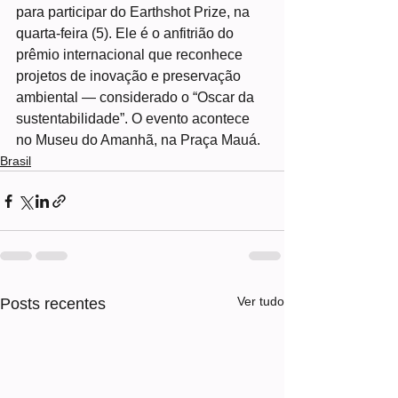
para participar do Earthshot Prize, na 
quarta-feira (5). Ele é o anfitrião do 
prêmio internacional que reconhece 
projetos de inovação e preservação 
ambiental — considerado o “Oscar da 
sustentabilidade”. O evento acontece 
no Museu do Amanhã, na Praça Mauá.
Brasil
Ver tudo
Posts recentes