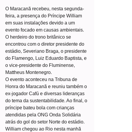
O Maracanã recebeu, nesta segunda-
feira, a presença do Príncipe William 
em suas instalações devido a um 
evento focado em causas ambientais. 
O herdeiro do trono britânico se 
encontrou com o diretor presidente do 
estádio, Severiano Braga, o presidente 
do Flamengo, Luiz Eduardo Baptista, e 
o vice-presidente do Fluminense, 
Mattheus Montenegro.
O evento aconteceu na Tribuna de 
Honra do Maracanã e reuniu também o 
ex-jogador Cafú e diversas lideranças 
do tema da sustentabilidade. Ao final, o 
príncipe bateu bola com crianças 
atendidas pela ONG Onda Solidária 
atrás do gol do setor Norte do estádio.
William chegou ao Rio nesta manhã 