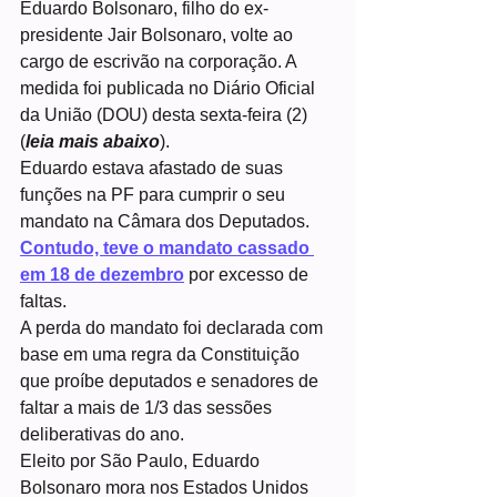
Eduardo Bolsonaro, filho do ex-
presidente Jair Bolsonaro, volte ao 
cargo de escrivão na corporação. A 
medida foi publicada no Diário Oficial 
da União (DOU) desta sexta-feira (2) 
(
leia mais abaixo
).
Eduardo estava afastado de suas 
funções na PF para cumprir o seu 
mandato na Câmara dos Deputados. 
Contudo, teve o mandato cassado 
em 18 de dezembro
 por excesso de 
faltas.
A perda do mandato foi declarada com 
base em uma regra da Constituição 
que proíbe deputados e senadores de 
faltar a mais de 1/3 das sessões 
deliberativas do ano.
Eleito por São Paulo, Eduardo 
Bolsonaro mora nos Estados Unidos 