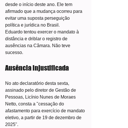
desde o início deste ano. Ele tem 
afirmado que a mudança ocorreu para 
evitar uma suposta perseguição 
política e jurídica no Brasil.
Eduardo tentou exercer o mandato à 
distância e driblar o registro de 
ausências na Câmara. Não teve 
sucesso.
Ausência injustificada
No ato declaratório desta sexta, 
assinado pelo diretor de Gestão de 
Pessoas, Licínio Nunes de Moraes 
Netto, consta a "cessação do 
afastamento para exercício de mandato 
eletivo, a partir de 19 de dezembro de 
2025".