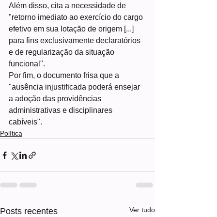
Além disso, cita a necessidade de 
"retorno imediato ao exercício do cargo 
efetivo em sua lotação de origem [...] 
para fins exclusivamente declaratórios 
e de regularização da situação 
funcional".
Por fim, o documento frisa que a 
"ausência injustificada poderá ensejar 
a adoção das providências 
administrativas e disciplinares 
cabíveis".
Política
Ver tudo
Posts recentes