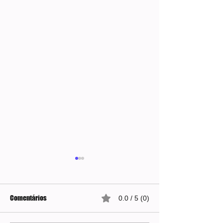
Comentários
0.0 / 5 (0)