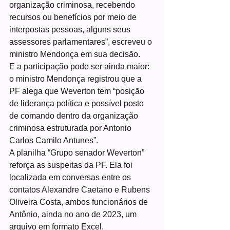
organização criminosa, recebendo 
recursos ou benefícios por meio de 
interpostas pessoas, alguns seus 
assessores parlamentares”, escreveu o 
ministro Mendonça em sua decisão.
E a participação pode ser ainda maior: 
o ministro Mendonça registrou que a 
PF alega que Weverton tem “posição 
de liderança política e possível posto 
de comando dentro da organização 
criminosa estruturada por Antonio 
Carlos Camilo Antunes”.
A planilha “Grupo senador Weverton” 
reforça as suspeitas da PF. Ela foi 
localizada em conversas entre os 
contatos Alexandre Caetano e Rubens 
Oliveira Costa, ambos funcionários de 
Antônio, ainda no ano de 2023, um 
arquivo em formato Excel.