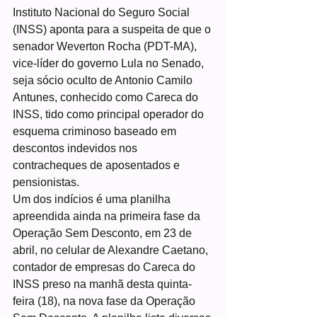
Instituto Nacional do Seguro Social 
(INSS) aponta para a suspeita de que o 
senador Weverton Rocha (PDT-MA), 
vice-líder do governo Lula no Senado, 
seja sócio oculto de Antonio Camilo 
Antunes, conhecido como Careca do 
INSS, tido como principal operador do 
esquema criminoso baseado em 
descontos indevidos nos 
contracheques de aposentados e 
pensionistas.
Um dos indícios é uma planilha 
apreendida ainda na primeira fase da 
Operação Sem Desconto, em 23 de 
abril, no celular de Alexandre Caetano, 
contador de empresas do Careca do 
INSS preso na manhã desta quinta-
feira (18), na nova fase da Operação 