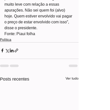
muito leve com relação a essas 
apurações. Não sei quem foi (alvo) 
hoje. Quem estiver envolvido vai pagar 
o preço de estar envolvido com isso”, 
disse o presidente.
Fonte: Piaui folha
Política
Ver tudo
Posts recentes