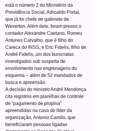
está o número 2 do Ministério da 
Previdência Social, Adroaldo Portal, 
que já foi chefe de gabinete de 
Weverton. Além dele, foram presos o 
contador Alexandre Caetano, Romeu 
Antunes Carvalho, que é filho do 
Careca do INSS, e Eric Fidelis, filho de 
André Fidelis, um dos burocratas 
investigados sob suspeita de 
envolvimento nas engrenagens do 
esquema – além de 52 mandados de 
busca e apreensão.
A decisão do ministro André Mendonça 
cita registros em planilhas de controle 
de “pagamento de propina” 
apreendidas na casa do líder da 
organização, Antonio Camilo, que 
beneficiaram pessoas ligadas 