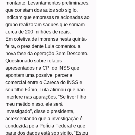
montante. Levantamentos preliminares, 
que constam dos autos sob sigilo, 
indicam que empresas relacionadas ao 
grupo realizaram saques que somam 
cerca de 200 milhões de reais.
Em coletiva de imprensa nesta quinta-
feira, o presidente Lula comentou a 
nova fase da operação Sem Desconto. 
Questionado sobre relatos 
apresentados na CPI do INSS que 
apontam uma possível parceria 
comercial entre o Careca do INSS e 
seu filho Fábio, Lula afirmou que não 
interfere nas apurações. “Se tiver filho 
meu metido nisso, ele será 
investigado”, disse o presidente, 
acrescentando que a investigação é 
conduzida pela Polícia Federal e que 
parte dos dados está sob sigilo. “Estou 