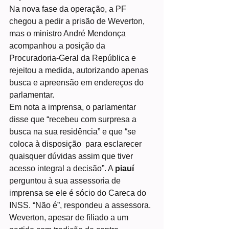
Na nova fase da operação, a PF 
chegou a pedir a prisão de Weverton, 
mas o ministro André Mendonça 
acompanhou a posição da 
Procuradoria-Geral da República e 
rejeitou a medida, autorizando apenas 
busca e apreensão em endereços do 
parlamentar.
Em nota a imprensa, o parlamentar 
disse que “recebeu com surpresa a 
busca na sua residência” e que “se 
coloca à disposição  para esclarecer 
quaisquer dúvidas assim que tiver 
acesso integral a decisão”. A 
piauí
perguntou à sua assessoria de 
imprensa se ele é sócio do Careca do 
INSS. “Não é”, respondeu a assessora.
Weverton, apesar de filiado a um 