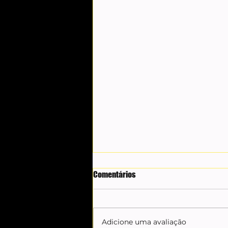
Comentários
Adicione uma avaliação