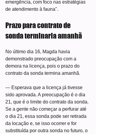
emergência, com foco nas estratégias 
de atendimento à fauna".
Prazo para contrato de 
sonda terminaria amanhã
No último dia 16, Magda havia 
demonstrado preocupação com a 
demora na licença, pois o prazo do 
contrato da sonda termina amanhã.
— Esperava que a licença já tivesse 
sido aprovada. A preocupação é o dia 
21, que é o limite do contrato da sonda. 
Se a gente não começar a perfurar até 
o dia 21, essa sonda pode ser retirada 
da locação e, se isso ocorrer e for 
substituída por outra sonda no futuro, o 