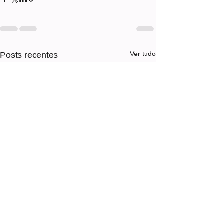
Ver tudo
Posts recentes