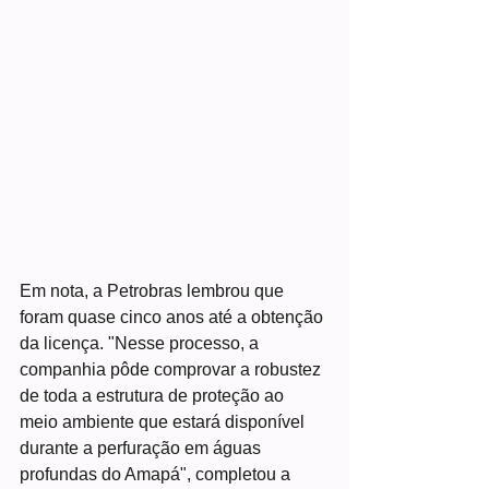
Em nota, a Petrobras lembrou que 
foram quase cinco anos até a obtenção 
da licença. "Nesse processo, a 
companhia pôde comprovar a robustez 
de toda a estrutura de proteção ao 
meio ambiente que estará disponível 
durante a perfuração em águas 
profundas do Amapá", completou a 