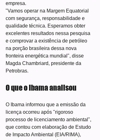
empresa.
"Vamos operar na Margem Equatorial 
com segurança, responsabilidade e 
qualidade técnica. Esperamos obter 
excelentes resultados nessa pesquisa 
e comprovar a existência de petróleo 
na porção brasileira dessa nova 
fronteira energética mundial", disse 
Magda Chambriard, presidente da 
Petrobras.
O que o Ibama analisou
O Ibama informou que a emissão da 
licença ocorreu após "rigoroso 
processo de licenciamento ambiental", 
que contou com elaboração de Estudo 
de Impacto Ambiental (EIA/RIMA), 