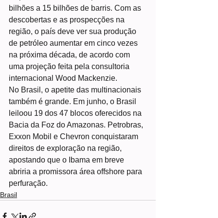
bilhões a 15 bilhões de barris. Com as 
descobertas e as prospecções na 
região, o país deve ver sua produção 
de petróleo aumentar em cinco vezes 
na próxima década, de acordo com 
uma projeção feita pela consultoria 
internacional Wood Mackenzie.
No Brasil, o apetite das multinacionais 
também é grande. Em junho, o Brasil 
leiloou 19 dos 47 blocos oferecidos na 
Bacia da Foz do Amazonas. Petrobras, 
Exxon Mobil e Chevron conquistaram 
direitos de exploração na região, 
apostando que o Ibama em breve 
abriria a promissora área offshore para 
perfuração.
Brasil