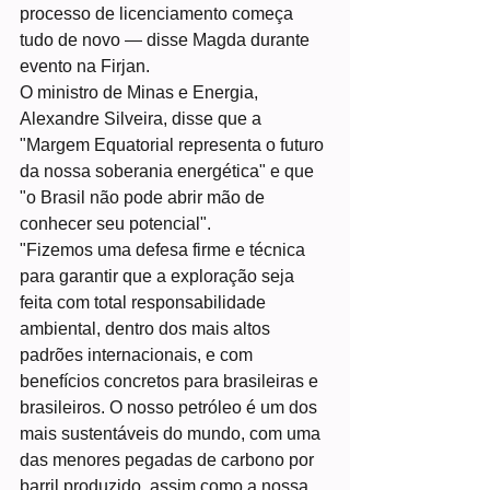
processo de licenciamento começa 
tudo de novo — disse Magda durante 
evento na Firjan.
O ministro de Minas e Energia, 
Alexandre Silveira, disse que a 
"Margem Equatorial representa o futuro 
da nossa soberania energética" e que 
"o Brasil não pode abrir mão de 
conhecer seu potencial".
"Fizemos uma defesa firme e técnica 
para garantir que a exploração seja 
feita com total responsabilidade 
ambiental, dentro dos mais altos 
padrões internacionais, e com 
benefícios concretos para brasileiras e 
brasileiros. O nosso petróleo é um dos 
mais sustentáveis do mundo, com uma 
das menores pegadas de carbono por 
barril produzido, assim como a nossa 