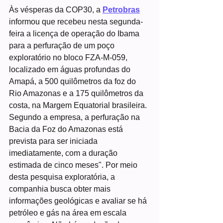
Às vésperas da COP30, a 
Petrobras
informou que recebeu nesta segunda-
feira a licença de operação do Ibama 
para a perfuração de um poço 
exploratório no bloco FZA-M-059, 
localizado em águas profundas do 
Amapá, a 500 quilômetros da foz do 
Rio Amazonas e a 175 quilômetros da 
costa, na Margem Equatorial brasileira.
Segundo a empresa, a perfuração na 
Bacia da Foz do Amazonas está 
prevista para ser iniciada 
imediatamente, com a duração 
estimada de cinco meses". Por meio 
desta pesquisa exploratória, a 
companhia busca obter mais 
informações geológicas e avaliar se há 
petróleo e gás na área em escala 