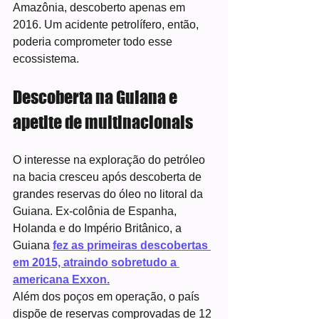
Amazônia, descoberto apenas em 
2016. Um acidente petrolífero, então, 
poderia comprometer todo esse 
ecossistema.
Descoberta na Guiana e 
apetite de multinacionais
O interesse na exploração do petróleo 
na bacia cresceu após descoberta de 
grandes reservas do óleo no litoral da 
Guiana. Ex-colônia de Espanha, 
Holanda e do Império Britânico, a 
Guiana 
fez as primeiras descobertas 
em 2015, atraindo sobretudo a 
americana Exxon.
Além dos poços em operação, o país 
dispõe de reservas comprovadas de 12 