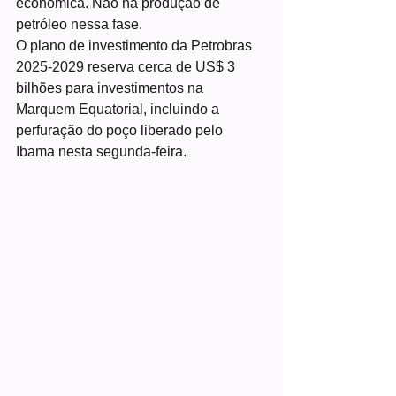
econômica. Não há produção de 
petróleo nessa fase.
O plano de investimento da Petrobras 
2025-2029 reserva cerca de US$ 3 
bilhões para investimentos na 
Marquem Equatorial, incluindo a 
perfuração do poço liberado pelo 
Ibama nesta segunda-feira.