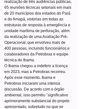
realização de três audiências públicas, 
65 reuniões técnicas setoriais em mais 
de 20 municípios dos estados do Pará 
e do Amapá, vistorias em todas as 
estruturas de resposta à emergência e 
unidade marítima de perfuração, além 
da realização de uma Avaliação Pré-
Operacional, que envolveu mais de 
400 pessoas, incluindo funcionários e 
colaboradores da Petrobras e equipe 
técnica do Ibama.
O Ibama chegou a indeferir a licença 
em 2023, mas a Petrobras recorreu. 
Após esse momento, Ibama e 
Petrobras iniciaram uma intensa 
discussão. De acordo com o órgão 
ambiental, isso permitiu "significativo 
aprimoramento substancial do projeto 
apresentado, sobretudo no que se 