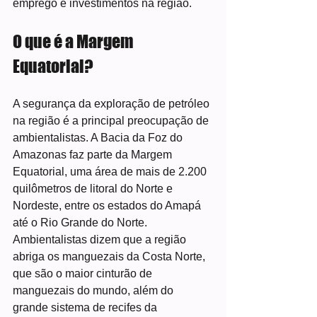
emprego e investimentos na região.
O que é a Margem 
Equatorial?
A segurança da exploração de petróleo 
na região é a principal preocupação de 
ambientalistas. A Bacia da Foz do 
Amazonas faz parte da Margem 
Equatorial, uma área de mais de 2.200 
quilômetros de litoral do Norte e 
Nordeste, entre os estados do Amapá 
até o Rio Grande do Norte.
Ambientalistas dizem que a região 
abriga os manguezais da Costa Norte, 
que são o maior cinturão de 
manguezais do mundo, além do 
grande sistema de recifes da 