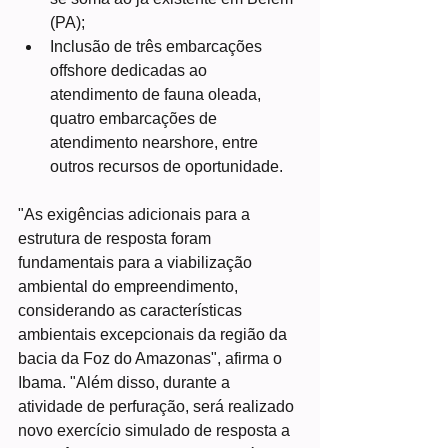
(PA);
Inclusão de três embarcações 
offshore dedicadas ao 
atendimento de fauna oleada, 
quatro embarcações de 
atendimento nearshore, entre 
outros recursos de oportunidade.
"As exigências adicionais para a 
estrutura de resposta foram 
fundamentais para a viabilização 
ambiental do empreendimento, 
considerando as características 
ambientais excepcionais da região da 
bacia da Foz do Amazonas", afirma o 
Ibama. "Além disso, durante a 
atividade de perfuração, será realizado 
novo exercício simulado de resposta a 