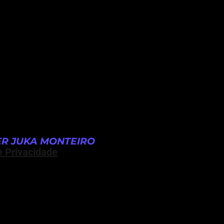
R JUKA MONTEIRO
e Privacidade