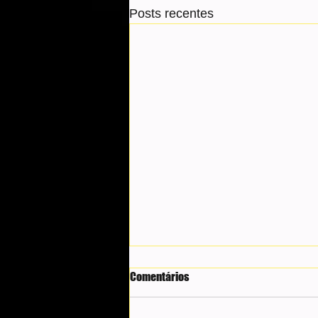
Posts recentes
Comentários