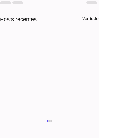
Ver tudo
Posts recentes