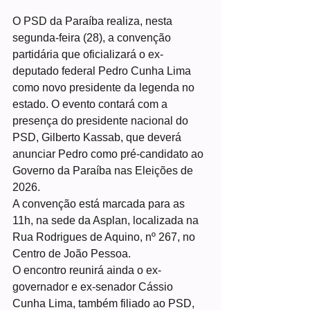
O PSD da Paraíba realiza, nesta 
segunda-feira (28), a convenção 
partidária que oficializará o ex-
deputado federal Pedro Cunha Lima 
como novo presidente da legenda no 
estado. O evento contará com a 
presença do presidente nacional do 
PSD, Gilberto Kassab, que deverá 
anunciar Pedro como pré-candidato ao 
Governo da Paraíba nas Eleições de 
2026.
A convenção está marcada para as 
11h, na sede da Asplan, localizada na 
Rua Rodrigues de Aquino, nº 267, no 
Centro de João Pessoa.
O encontro reunirá ainda o ex-
governador e ex-senador Cássio 
Cunha Lima, também filiado ao PSD, 