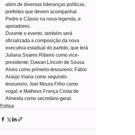
além de diversas lideranças políticas, 
prefeitos que devem acompanhar 
Pedro e Cássio na nova legenda, e 
apoiadores.
Durante o evento, também será 
oficializada a composição da nova 
executiva estadual do partido, que terá 
Juliana Soares Ribeiro como vice-
presidente; Dawan Lincoln de Sousa 
Alves como primeiro-tesoureiro; Fábio 
Araújo Viana como segundo-
tesoureiro; Joel Moura Filho como 
vogal; e Matheus França Costa de 
Almeida como secretário-geral.
Política