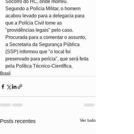
Socorro do HC, onde morreu.
Segundo a Polícia Militar, o homem 
acabou levado para a delegacia para 
que a Polícia Civil tome as 
"providências legais" pelo caso.
Procurada para a comentar o assunto, 
a Secretaria da Segurança Pública 
(SSP) informou que "o local foi 
preservado para perícia", que será feita 
pela Política Técnico-Científica.
Brasil
Ver tudo
Posts recentes