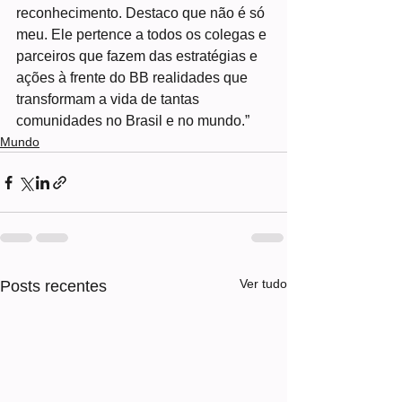
reconhecimento. Destaco que não é só 
meu. Ele pertence a todos os colegas e 
parceiros que fazem das estratégias e 
ações à frente do BB realidades que 
transformam a vida de tantas 
comunidades no Brasil e no mundo.”
Mundo
Ver tudo
Posts recentes