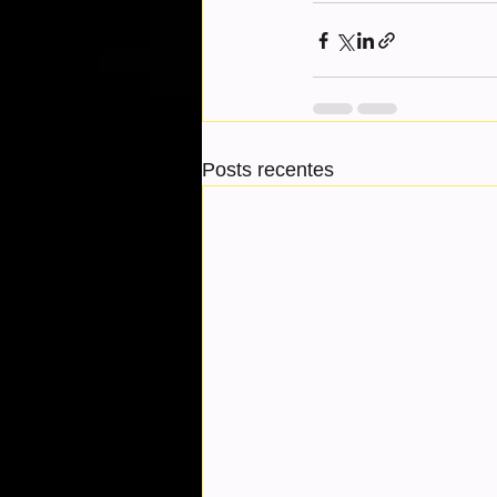
Posts recentes