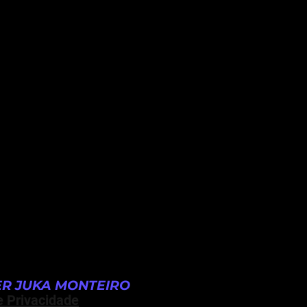
R JUKA MONTEIRO
e Privacidade