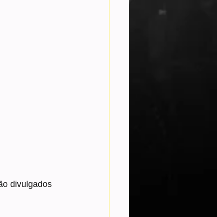
ão divulgados 