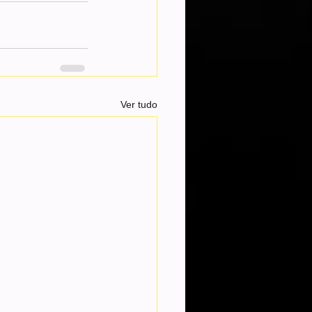
Ver tudo