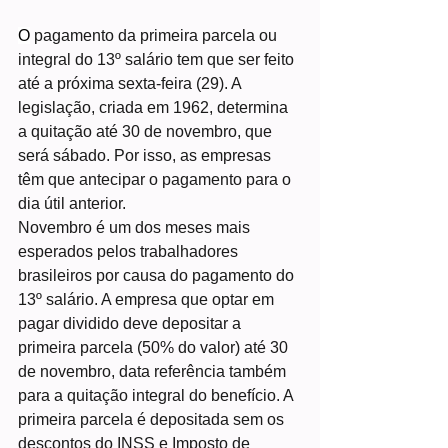
O
 pagamento da primeira parcela ou 
integral do 13º salário tem que ser feito 
até a próxima sexta-feira (29). A 
legislação, criada em 1962, determina 
a quitação até 30 de novembro, que 
será sábado. Por isso, as empresas 
têm que antecipar o pagamento para o 
dia útil anterior.
Novembro é um dos meses mais 
esperados pelos trabalhadores 
brasileiros por causa do pagamento do 
13º salário. A empresa que optar em 
pagar dividido deve depositar a 
primeira parcela (50% do valor) até 30 
de novembro, data referência também 
para a quitação integral do benefício. A 
primeira parcela é depositada sem os 
descontos do INSS e Imposto de 