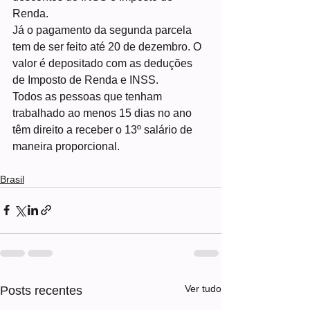
Renda.
Já o pagamento da segunda parcela 
tem de ser feito até 20 de dezembro. O 
valor é depositado com as deduções 
de Imposto de Renda e INSS.
Todos as pessoas que tenham 
trabalhado ao menos 15 dias no ano 
têm direito a receber o 13º salário de 
maneira proporcional.
Brasil
Ver tudo
Posts recentes