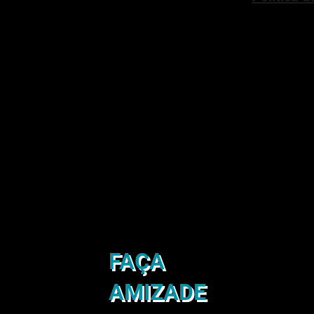
FAÇA
AMIZADE