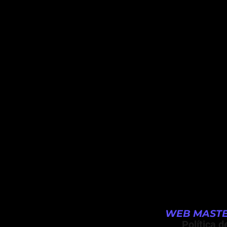
WEB MASTE
Política d