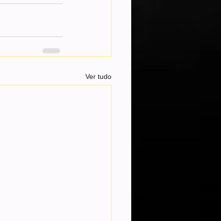
Ver tudo