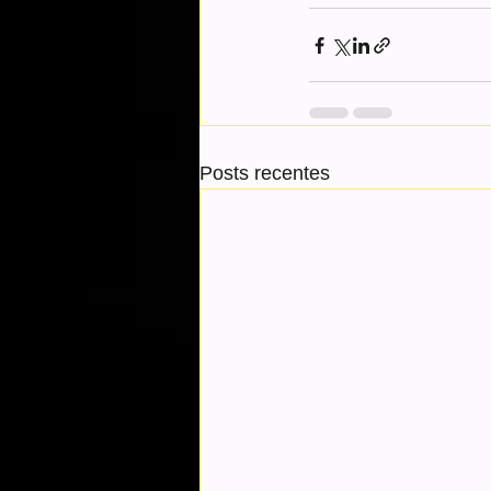
Posts recentes