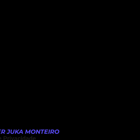
R JUKA MONTEIRO
e Privacidade