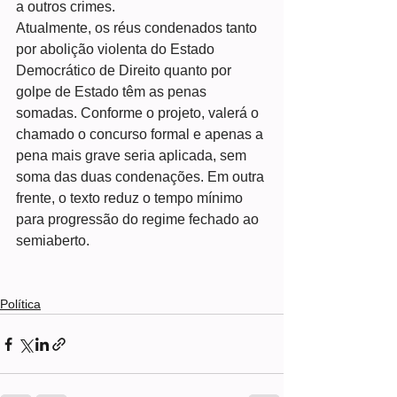
a outros crimes.
Atualmente, os réus condenados tanto 
por abolição violenta do Estado 
Democrático de Direito quanto por 
golpe de Estado têm as penas 
somadas. Conforme o projeto, valerá o 
chamado o concurso formal e apenas a 
pena mais grave seria aplicada, sem 
soma das duas condenações. Em outra 
frente, o texto reduz o tempo mínimo 
para progressão do regime fechado ao 
semiaberto.
Política