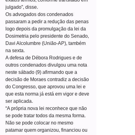
julgado”, disse. 
Os advogados dos condenados 
passaram a pedir a redução das penas 
logo depois da promulgação da lei da 
Dosimetria pelo presidente do Senado, 
Davi Alcolumbre (União-AP), também 
na sexta. 
A defesa de Débora Rodrigues e de 
outros condenados divulgou uma nota 
neste sábado (9) afirmando que a 
decisão de Moraes contradiz a decisão 
do Congresso, que aprovou uma lei e 
que esta norma já está em vigor e deve 
ser aplicada. 
“A própria nova lei reconhece que não 
se pode tratar todos da mesma forma. 
Não se pode colocar no mesmo 
patamar quem organizou, financiou ou 