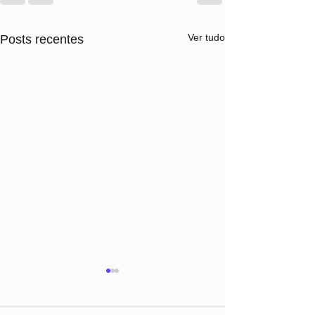
Ver tudo
Posts recentes