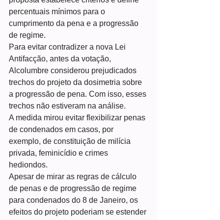
percentuais mínimos para o 
cumprimento da pena e a progressão 
de regime.
Para evitar contradizer a nova Lei 
Antifacção, antes da votação, 
Alcolumbre considerou prejudicados 
trechos do projeto da dosimetria sobre 
a progressão de pena. Com isso, esses 
trechos não estiveram na análise.
A medida mirou evitar flexibilizar penas 
de condenados em casos, por 
exemplo, de constituição de milícia 
privada, feminicídio e crimes 
hediondos.
Apesar de mirar as regras de cálculo 
de penas e de progressão de regime 
para condenados do 8 de Janeiro, os 
efeitos do projeto poderiam se estender 