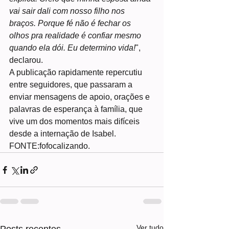
vai sair dali com nosso filho nos 
braços. Porque fé não é fechar os 
olhos pra realidade é confiar mesmo 
quando ela dói. Eu determino vida!
", 
declarou.
A publicação rapidamente repercutiu 
entre seguidores, que passaram a 
enviar mensagens de apoio, orações e 
palavras de esperança à família, que 
vive um dos momentos mais difíceis 
desde a internação de Isabel.
FONTE:fofocalizando.
Ver tudo