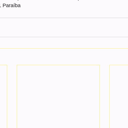
1 Paraíba