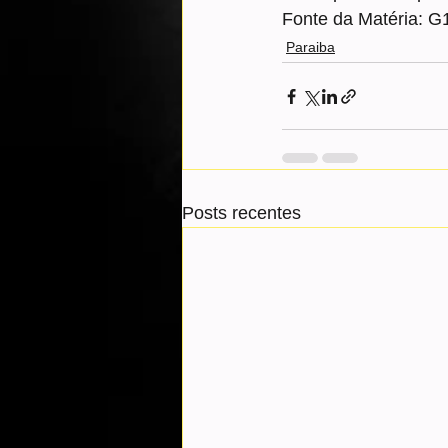
Fonte da Matéria: G
Paraiba
Posts recentes