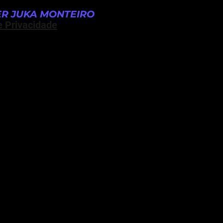
R JUKA MONTEIRO
e Privacidade