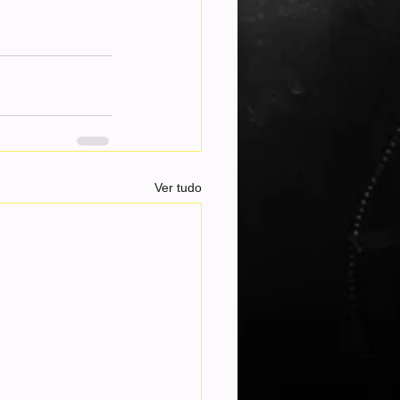
Ver tudo