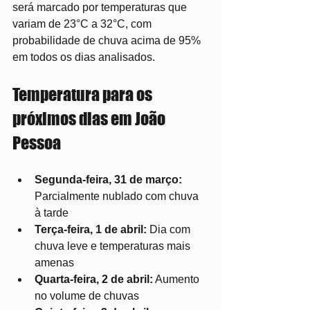
será marcado por temperaturas que 
variam de 23°C a 32°C, com 
probabilidade de chuva acima de 95% 
em todos os dias analisados.
Temperatura para os 
próximos dias em João 
Pessoa
Segunda-feira, 31 de março:
Parcialmente nublado com chuva 
à tarde
Terça-feira, 1 de abril:
 Dia com 
chuva leve e temperaturas mais 
amenas
Quarta-feira, 2 de abril:
 Aumento 
no volume de chuvas