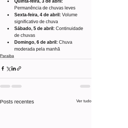
Quinta-feira, 3 de abril:
Permanência de chuvas leves
Sexta-feira, 4 de abril:
 Volume 
significativo de chuva
Sábado, 5 de abril:
 Continuidade 
de chuvas
Domingo, 6 de abril:
 Chuva 
moderada pela manhã
Paraiba
Ver tudo
Posts recentes