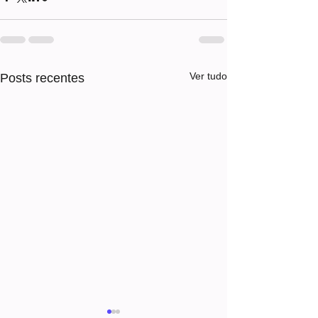
Ver tudo
Posts recentes