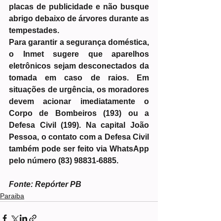
placas de publicidade e não busque 
abrigo debaixo de árvores durante as 
tempestades.
Para garantir a segurança doméstica, 
o Inmet sugere que aparelhos 
eletrônicos sejam desconectados da 
tomada em caso de raios. Em 
situações de urgência, os moradores 
devem acionar imediatamente o 
Corpo de Bombeiros (193) ou a 
Defesa Civil (199). Na capital João 
Pessoa, o contato com a Defesa Civil 
também pode ser feito via WhatsApp 
pelo número (83) 98831-6885.
Fonte: Repórter PB
Paraiba