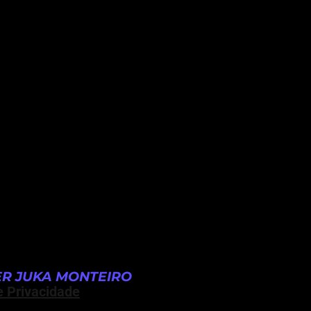
R JUKA MONTEIRO
e Privacidade