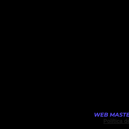
WEB MASTE
Política d