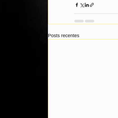
Posts recentes