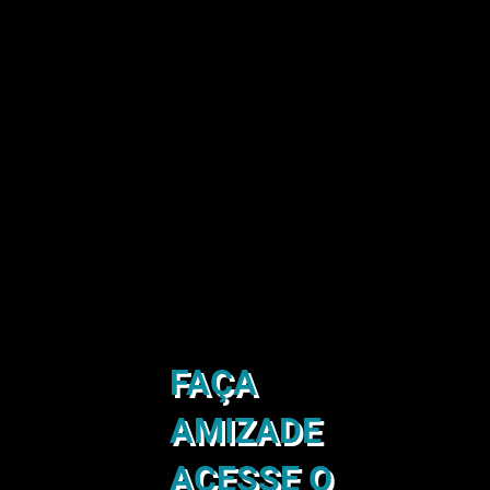
FAÇA
AMIZADE
ACESSE O