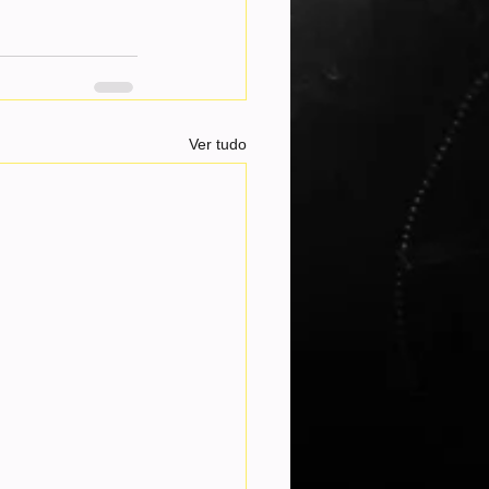
Ver tudo